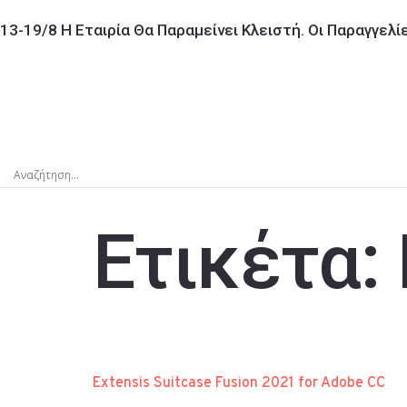
13-19/8 Η Εταιρία Θα Παραμείνει Κλειστή. Οι Παραγγελ
Ετικέτα:
Extensis Suitcase Fusion 2021 for Adobe CC