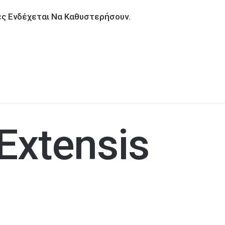
ίες Ενδέχεται Να Καθυστερήσουν.
Extensis