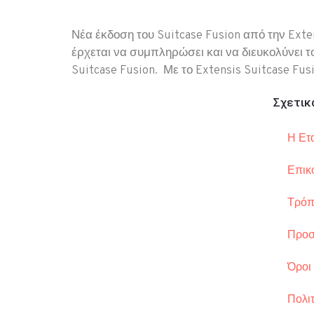
Νέα έκδοση του Suitcase Fusion από την Exte
έρχεται να συμπληρώσει και να διευκολύνει τ
Suitcase Fusion. Με το Extensis Suitcase Fus
Σχετικ
Η Ετα
Επικ
Τρόπ
Προσ
Όροι
Πολιτ