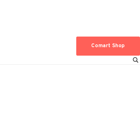
Comart Shop