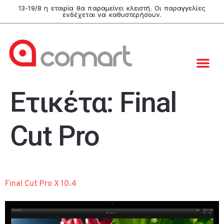
13-19/8 η εταιρία θα παραμείνει κλειστή. Οι παραγγελίες
ενδέχεται να καθυστερήσουν.
Ετικέτα:
Final
Cut Pro
Final Cut Pro X 10.4