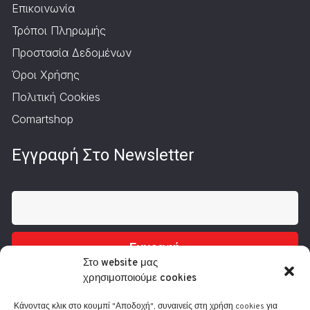
Επικοινωνία
Τρόποι Πληρωμής
Προστασία Δεδομένων
Όροι Χρήσης
Πολιτική Cookies
Comartshop
Εγγραφή Στο Newsletter
Εγγραφή
Στο website μας
χρησιμοποιούμε cookies
Κάνοντας κλικ στο κουμπί "Αποδοχή", συναινείς στη χρήση cookies για