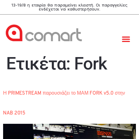
13-19/8 η εταιρία θα παραμείνει κλειστή. Οι παραγγελίες
ενδέχεται να καθυστερήσουν.
Ετικέτα:
Fork
Η PRIMESTREAM παρουσιάζει το ΜΑΜ FORK v5.0 στην
NAB 2015