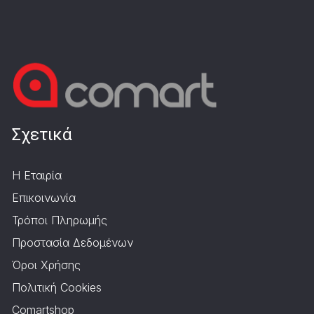
Σχετικά
Η Εταιρία
Επικοινωνία
Τρόποι Πληρωμής
Προστασία Δεδομένων
Όροι Χρήσης
Πολιτική Cookies
Comartshop