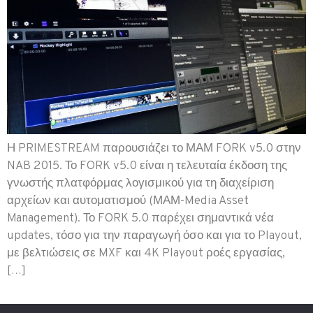
Η PRIMESTREAM παρουσιάζει το ΜΑΜ FORK v5.0 στην
NAB 2015. Το FORK v5.0 είναι η τελευταία έκδοση της
γνωστής πλατφόρμας λογισμικού για τη διαχείριση
αρχείων και αυτοματισμού (ΜΑΜ-Media Asset
Management). Το FORK 5.0 παρέχει σημαντικά νέα
updates, τόσο για την παραγωγή όσο και για το Playout,
με βελτιώσεις σε MXF και 4K Playout ροές εργασίας,
[…]