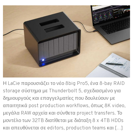
Η LaCie παρουσιάζει το νέο 8big Pro5, ένα 8-bay RAID
storage σύστημα με Thunderbolt 5, σχεδιασμένο για
δημιουργούς και επαγγελματίες που δουλεύουν με
απαιτητικά post production workflows, όπως 8K video,
μεγάλα RAW αρχεία και σύνθετα project transfers. Το
μοντέλο των 32TB διατίθεται με διάταξη 8 x 4TB HDDs
και απευθύνεται σε editors, production teams και […]