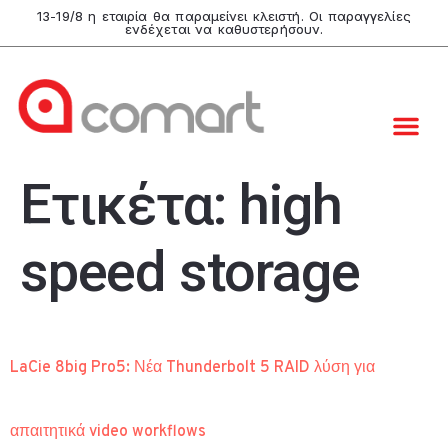
13-19/8 η εταιρία θα παραμείνει κλειστή. Οι παραγγελίες
ενδέχεται να καθυστερήσουν.
Ετικέτα:
high
speed storage
LaCie 8big Pro5: Νέα Thunderbolt 5 RAID λύση για
απαιτητικά video workflows