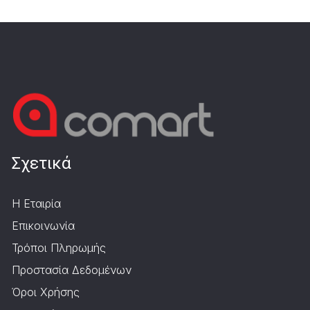
Σχετικά
Η Εταιρία
Επικοινωνία
Τρόποι Πληρωμής
Προστασία Δεδομένων
Όροι Χρήσης