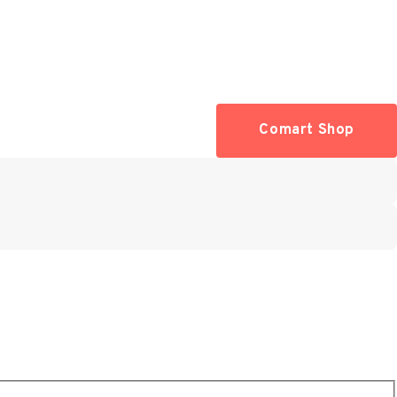
Comart Shop