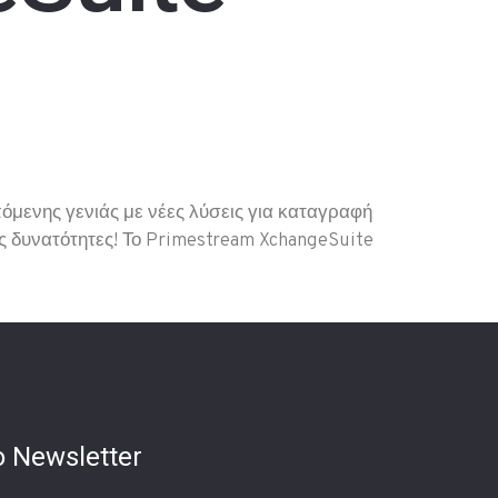
μενης γενιάς με νέες λύσεις για καταγραφή
ες δυνατότητες! Το Primestream XchangeSuite
 Newsletter