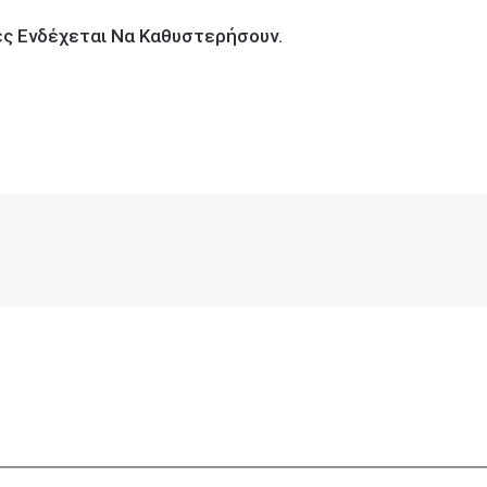
ίες Ενδέχεται Να Καθυστερήσουν.