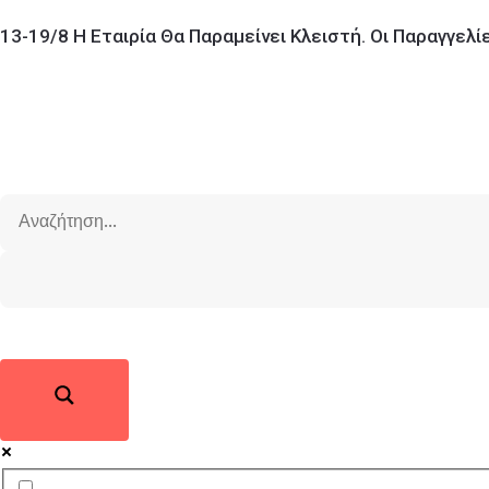
13-19/8 Η Εταιρία Θα Παραμείνει Κλειστή. Οι Παραγγελ