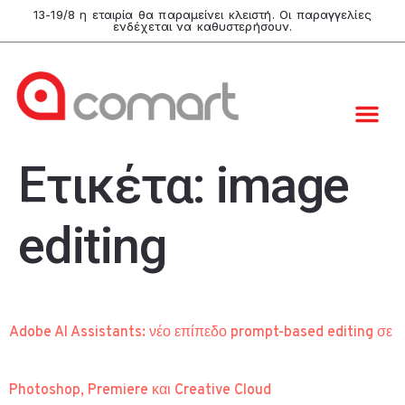
13-19/8 η εταιρία θα παραμείνει κλειστή. Οι παραγγελίες
ενδέχεται να καθυστερήσουν.
Ετικέτα:
image
editing
Adobe AI Assistants: νέο επίπεδο prompt-based editing σε
Photoshop, Premiere και Creative Cloud