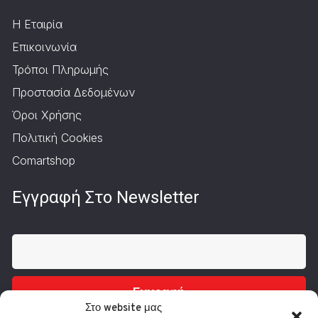
Η Εταιρία
Επικοινωνία
Τρόποι Πληρωμής
Προστασία Δεδομένων
Όροι Χρήσης
Πολιτική Cookies
Comartshop
Εγγραφή Στο Newsletter
Εγγραφή
Στο website μας