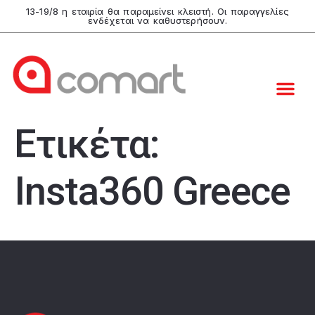
13-19/8 η εταιρία θα παραμείνει κλειστή. Οι παραγγελίες
ενδέχεται να καθυστερήσουν.
Ετικέτα:
Insta360 Greece