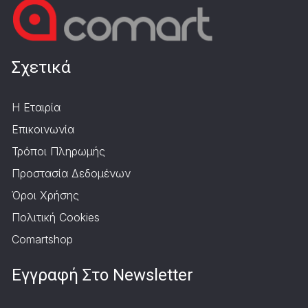
Σχετικά
Η Εταιρία
Επικοινωνία
Τρόποι Πληρωμής
Προστασία Δεδομένων
Όροι Χρήσης
Πολιτική Cookies
Comartshop
Εγγραφή Στο Newsletter