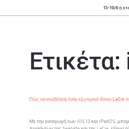
13-19/8 η ε
Ετικέτα:
Πώς να συνδέσετε έναν εξωτερικό δίσκο LaCie σ
Με την εισαγωγή των iOS 13 και iPadOS, μπορ