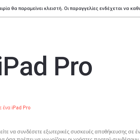
ταιρία θα παραμείνει κλειστή. Οι παραγγελίες ενδέχεται να κα
iPad Pro
ε ένα iPad Pro
είτε να συνδέσετε εξωτερικές συσκευές αποθήκευσης σε ένα