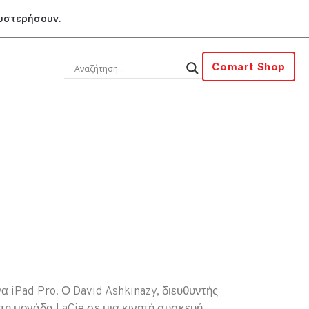
θυστερήσουν.
Comart Shop
 iPad Pro. Ο David Ashkinazy, διευθυντής