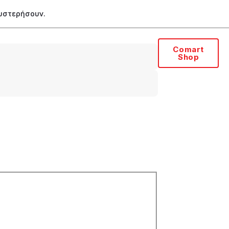
θυστερήσουν.
Comart
Shop