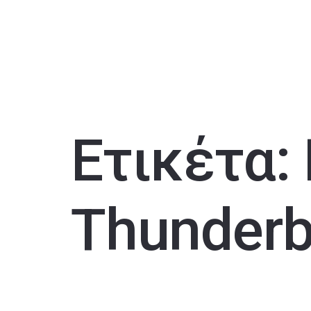
Ετικέτα:
Thunderb