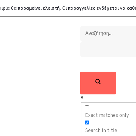
ταιρία θα παραμείνει κλειστή. Οι παραγγελίες ενδέχεται να κα
Exact matches only
Search in title