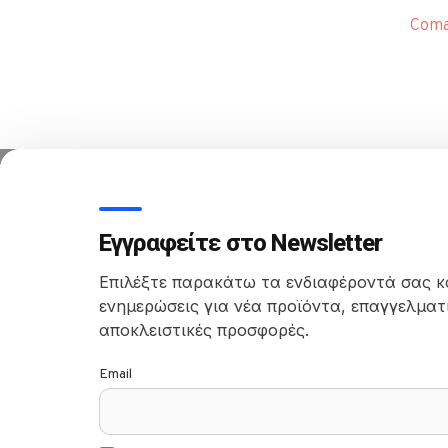
Coma
Εγγραφείτε στο Newsletter
Επιλέξτε παρακάτω τα ενδιαφέροντά σας κ
ενημερώσεις για νέα προϊόντα, επαγγελματι
αποκλειστικές προσφορές.
Email