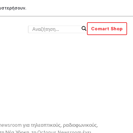
θυστερήσουν.
Comart Shop
 newsroom για τηλεοπτικούς, ραδιοφωνικούς,