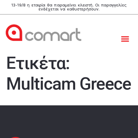
13-19/8 η εταιρία θα παραμείνει κλειστή. Οι παραγγελίες
ενδέχεται να καθυστερήσουν.
Ετικέτα:
Multicam Greece