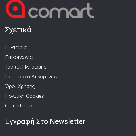
Σχετικά
Η Εταιρία
Επικοινωνία
Τρόποι Πληρωμής
Προστασία Δεδομένων
Όροι Χρήσης
Πολιτική Cookies
Comartshop
Εγγραφή Στο Newsletter