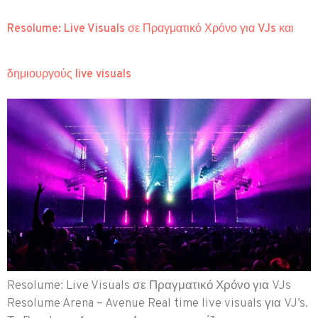
Resolume: Live Visuals σε Πραγματικό Χρόνο για VJs και
δημιουργούς live visuals
Resolume: Live Visuals σε Πραγματικό Χρόνο για VJs
Resolume Arena – Avenue Real time live visuals για VJ’s.