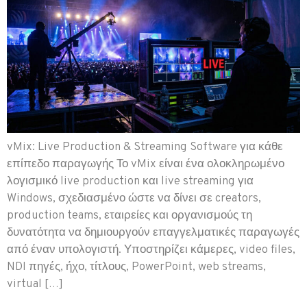
vMix: Live Production & Streaming Software για κάθε
επίπεδο παραγωγής Το vMix είναι ένα ολοκληρωμένο
λογισμικό live production και live streaming για
Windows, σχεδιασμένο ώστε να δίνει σε creators,
production teams, εταιρείες και οργανισμούς τη
δυνατότητα να δημιουργούν επαγγελματικές παραγωγές
από έναν υπολογιστή. Υποστηρίζει κάμερες, video files,
NDI πηγές, ήχο, τίτλους, PowerPoint, web streams,
virtual […]