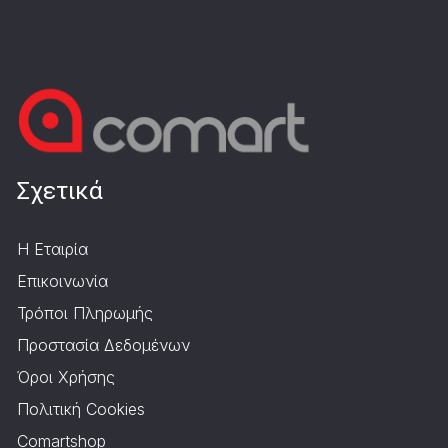
Σχετικά
Η Εταιρία
Επικοινωνία
Τρόποι Πληρωμής
Προστασία Δεδομένων
Όροι Χρήσης
Πολιτική Cookies
Comartshop