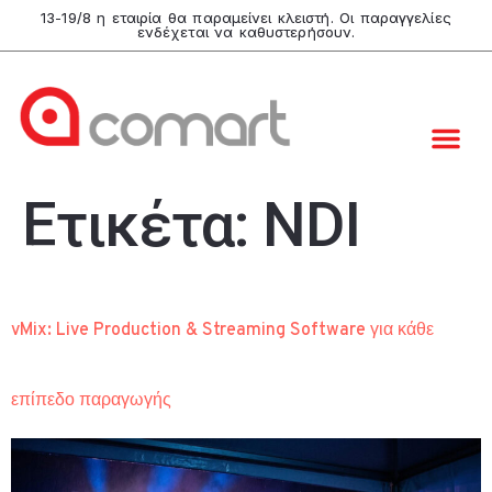
13-19/8 η εταιρία θα παραμείνει κλειστή. Οι παραγγελίες
ενδέχεται να καθυστερήσουν.
Ετικέτα:
NDI
vMix: Live Production & Streaming Software για κάθε
επίπεδο παραγωγής