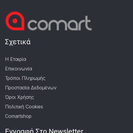
Σχετικά
Η Εταιρία
Επικοινωνία
Τρόποι Πληρωμής
Προστασία Δεδομένων
Όροι Χρήσης
Πολιτική Cookies
Comartshop
Εγγραφή Στο Newsletter