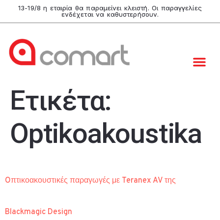
13-19/8 η εταιρία θα παραμείνει κλειστή. Οι παραγγελίες
ενδέχεται να καθυστερήσουν.
Ετικέτα:
Optikoakoustika
Oπτικοακουστικές παραγωγές με Teranex AV της
Blackmagic Design