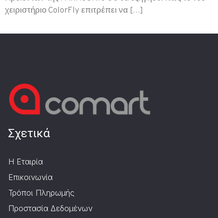
χειριστήριο ColorFly επιτρέπει να […]
Σχετικά
Η Εταιρία
Επικοινωνία
Τρόποι Πληρωμής
Προστασία Δεδομένων