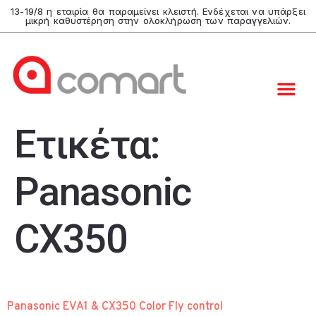
13-19/8 η εταιρία θα παραμείνει κλειστή. Ενδέχεται να υπάρξει
μικρή καθυστέρηση στην ολοκλήρωση των παραγγελιών.
Ετικέτα:
Panasonic
CX350
Panasonic EVA1 & CX350 Color Fly control