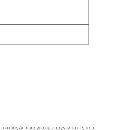
ει στους δημιουργικούς επαγγελματίες που