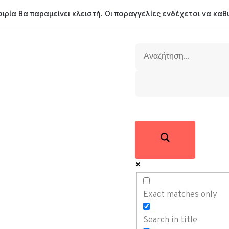
ταιρία θα παραμείνει κλειστή. Οι παραγγελίες ενδέχεται να κα
Exact matches only
Search in title