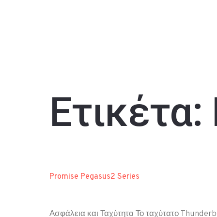
Ετικέτα:
Promise Pegasus2 Series
Ασφάλεια και Ταχύτητα Το ταχύτατο Thunderb