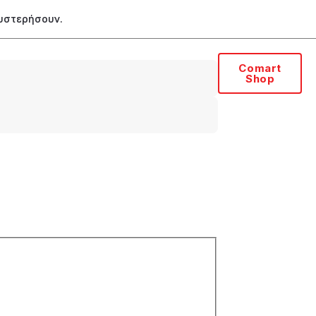
θυστερήσουν.
Comart
Shop