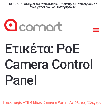
13-19/8 η εταιρία θα παραμείνει κλειστή. Οι παραγγελίες
ενδέχεται να καθυστερήσουν.
Ετικέτα:
PoE
Camera Control
Panel
Blackmagic ATEM Micro Camera Panel: Απόλυτος Έλεγχος