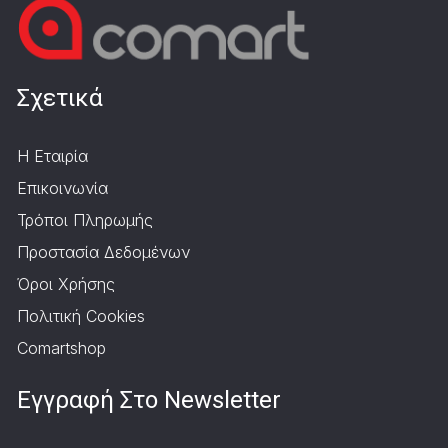
Σχετικά
Η Εταιρία
Επικοινωνία
Τρόποι Πληρωμής
Προστασία Δεδομένων
Όροι Χρήσης
Πολιτική Cookies
Comartshop
Εγγραφή Στο Newsletter