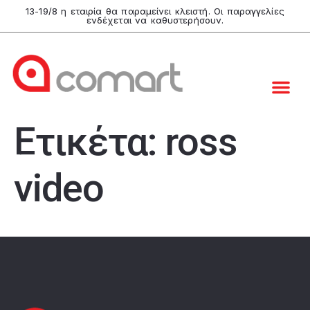
13-19/8 η εταιρία θα παραμείνει κλειστή. Οι παραγγελίες
ενδέχεται να καθυστερήσουν.
Ετικέτα:
ross
video