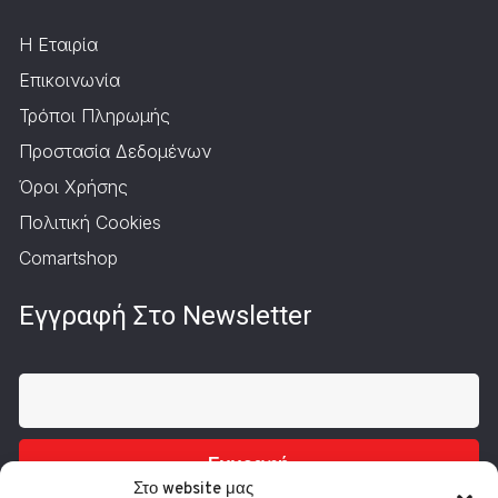
Η Εταιρία
Επικοινωνία
Τρόποι Πληρωμής
Προστασία Δεδομένων
Όροι Χρήσης
Πολιτική Cookies
Comartshop
Εγγραφή Στο Newsletter
Εγγραφή
Στο website μας