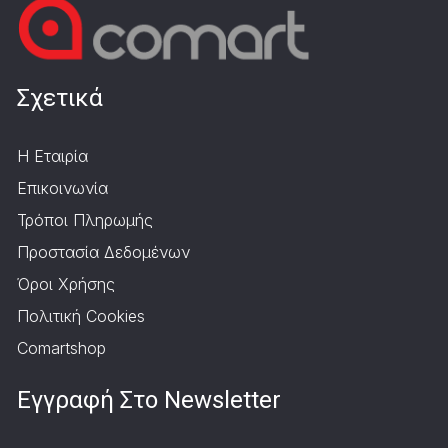
Σχετικά
Η Εταιρία
Επικοινωνία
Τρόποι Πληρωμής
Προστασία Δεδομένων
Όροι Χρήσης
Πολιτική Cookies
Comartshop
Εγγραφή Στο Newsletter