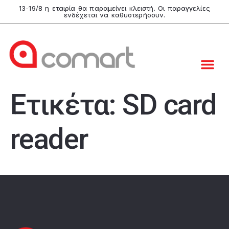
13-19/8 η εταιρία θα παραμείνει κλειστή. Οι παραγγελίες
ενδέχεται να καθυστερήσουν.
Ετικέτα:
SD card
reader