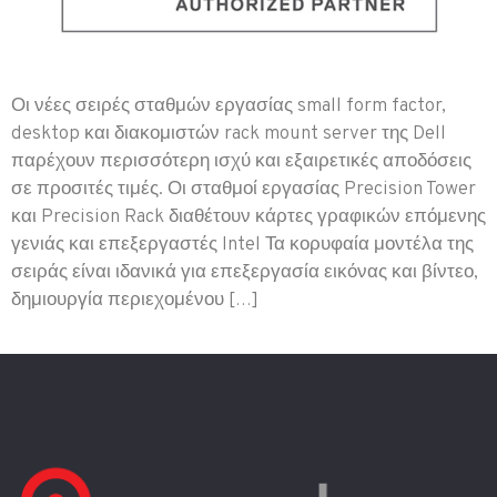
Οι νέες σειρές σταθμών εργασίας small form factor,
desktop και διακομιστών rack mount server της Dell
παρέχουν περισσότερη ισχύ και εξαιρετικές αποδόσεις
σε προσιτές τιμές. Οι σταθμοί εργασίας Precision Tower
και Precision Rack διαθέτουν κάρτες γραφικών επόμενης
γενιάς και επεξεργαστές Intel Τα κορυφαία μοντέλα της
σειράς είναι ιδανικά για επεξεργασία εικόνας και βίντεο,
δημιουργία περιεχομένου […]