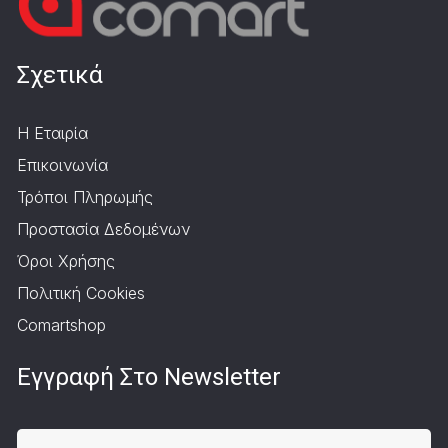
Σχετικά
Η Εταιρία
Επικοινωνία
Τρόποι Πληρωμής
Προστασία Δεδομένων
Όροι Χρήσης
Πολιτική Cookies
Comartshop
Εγγραφή Στο Newsletter