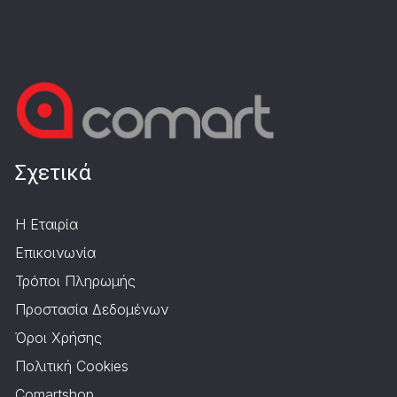
Σχετικά
Η Εταιρία
Επικοινωνία
Τρόποι Πληρωμής
Προστασία Δεδομένων
Όροι Χρήσης
Πολιτική Cookies
Comartshop