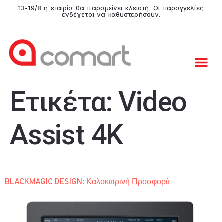
13-19/8 η εταιρία θα παραμείνει κλειστή. Οι παραγγελίες
ενδέχεται να καθυστερήσουν.
Ετικέτα:
Video
Assist 4K
BLACKMAGIC DESIGN: Καλοκαιρινή Προσφορά