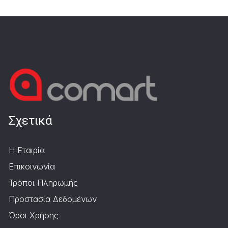
Σχετικά
Η Εταιρία
Επικοινωνία
Τρόποι Πληρωμής
Προστασία Δεδομένων
Όροι Χρήσης