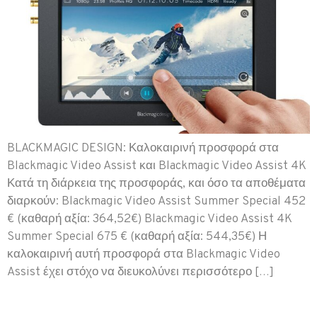
BLACKMAGIC DESIGN: Καλοκαιρινή προσφορά στα
Blackmagic Video Assist και Blackmagic Video Assist 4K
Κατά τη διάρκεια της προσφοράς, και όσο τα αποθέματα
διαρκούν: Blackmagic Video Assist Summer Special 452
€ (καθαρή αξία: 364,52€) Blackmagic Video Assist 4K
Summer Special 675 € (καθαρή αξία: 544,35€) Η
καλοκαιρινή αυτή προσφορά στα Blackmagic Video
Assist έχει στόχο να διευκολύνει περισσότερο […]