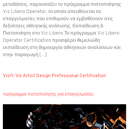
μεταδόσεις, παρουσιάζει το πρόγραμμα πιστοποίησης
Viz Libero Operator, το οποίο απευθύνεται σε
επαγγελματίες που επιθυμούν να εμβαθύνουν στις
δεξιότητες αθλητικής ανάλυσης. Εκπαίδευση &
Πιστοποίηση στο Viz Libero Το πρόγραμμα Viz Libero
Operator Certification προσφέρει θεμελιώδη
εκπαίδευση στη δημιουργία αθλητικών αναλύσεων και
στην παραγωγή […]
Vizrt: Viz Artist Design Professional Certification
πρόγραμμα πιστοποίησης για επαγγελματίες