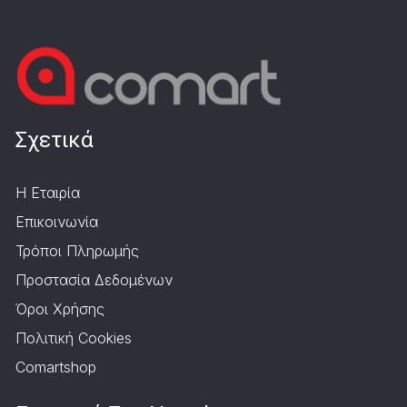
Σχετικά
Η Εταιρία
Επικοινωνία
Τρόποι Πληρωμής
Προστασία Δεδομένων
Όροι Χρήσης
Πολιτική Cookies
Comartshop