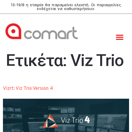
13-19/8 η εταιρία θα παραμείνει κλειστή. Οι παραγγελίες
ενδέχεται να καθυστερήσουν.
Ετικέτα:
Viz Trio
Vizrt: Viz Trio Version 4