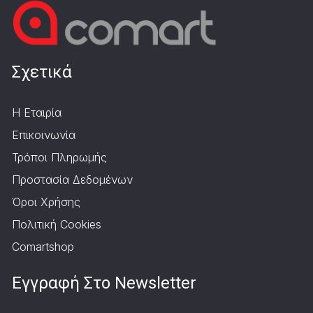
Σχετικά
Η Εταιρία
Επικοινωνία
Τρόποι Πληρωμής
Προστασία Δεδομένων
Όροι Χρήσης
Πολιτική Cookies
Comartshop
Εγγραφή Στο Newsletter