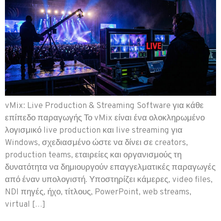
vMix: Live Production & Streaming Software για κάθε
επίπεδο παραγωγής Το vMix είναι ένα ολοκληρωμένο
λογισμικό live production και live streaming για
Windows, σχεδιασμένο ώστε να δίνει σε creators,
production teams, εταιρείες και οργανισμούς τη
δυνατότητα να δημιουργούν επαγγελματικές παραγωγές
από έναν υπολογιστή. Υποστηρίζει κάμερες, video files,
NDI πηγές, ήχο, τίτλους, PowerPoint, web streams,
virtual […]