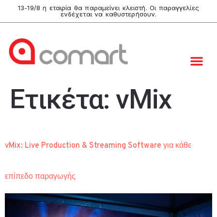
13-19/8 η εταιρία θα παραμείνει κλειστή. Οι παραγγελίες
ενδέχεται να καθυστερήσουν.
Ετικέτα:
vMix
vMix: Live Production & Streaming Software για κάθε
επίπεδο παραγωγής