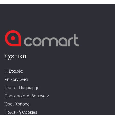
Σχετικά
Η Εταιρία
Επικοινωνία
Τρόποι Πληρωμής
Προστασία Δεδομένων
Όροι Χρήσης
Πολιτική Cookies