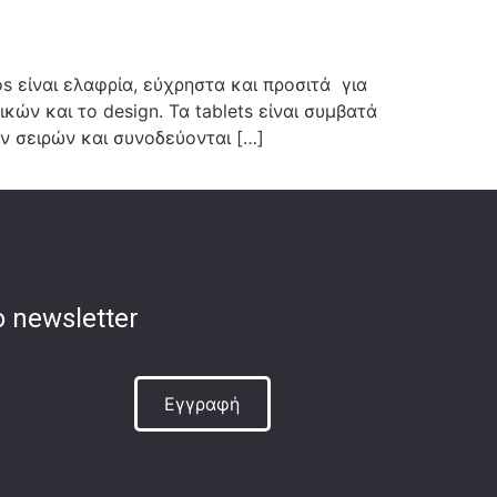
s είναι ελαφρία, εύχρηστα και προσιτά για
ών και το design. Τα tablets είναι συμβατά
 σειρών και συνοδεύονται […]
 newsletter
Εγγραφή