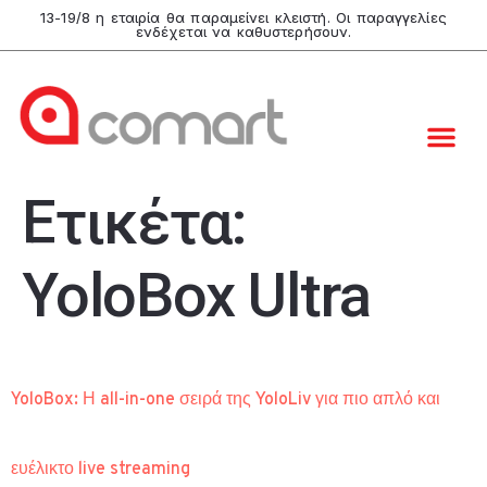
13-19/8 η εταιρία θα παραμείνει κλειστή. Οι παραγγελίες
ενδέχεται να καθυστερήσουν.
Ετικέτα:
YoloBox Ultra
YoloBox: Η all-in-one σειρά της YoloLiv για πιο απλό και
ευέλικτο live streaming