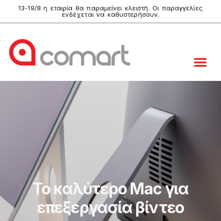
13-19/8 η εταιρία θα παραμείνει κλειστή. Οι παραγγελίες
ενδέχεται να καθυστερήσουν.
Το καλύτερο Mac για
επεξεργασία βίντεο