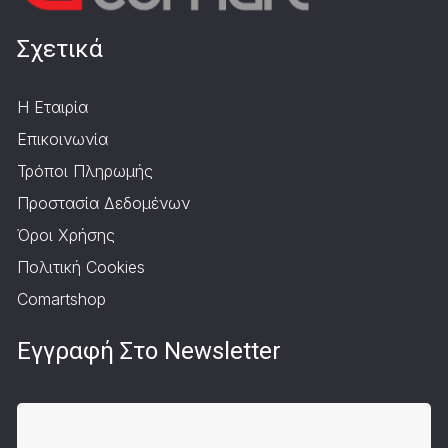
Σχετικά
Η Εταιρία
Επικοινωνία
Τρόποι Πληρωμής
Προστασία Δεδομένων
Όροι Χρήσης
Πολιτική Cookies
Comartshop
Εγγραφή Στο Newsletter