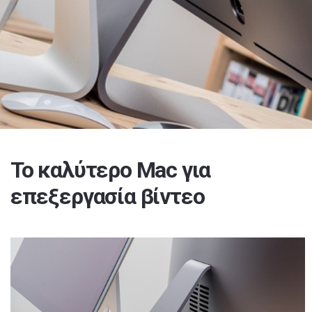
Το καλύτερο Mac για
επεξεργασία βίντεο