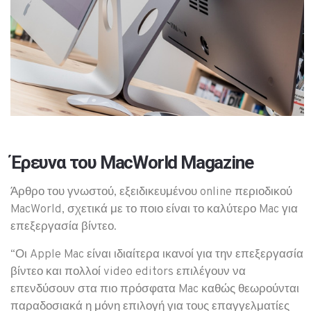
Έρευνα του MacWorld Magazine
Άρθρο του γνωστού, εξειδικευμένου online περιοδικού
MacWorld, σχετικά με το ποιο είναι το καλύτερο Mac για
επεξεργασία βίντεο.
“Οι Apple Mac είναι ιδιαίτερα ικανοί για την επεξεργασία
βίντεο και πολλοί video editors επιλέγουν να
επενδύσουν στα πιο πρόσφατα Mac καθώς θεωρούνται
παραδοσιακά η μόνη επιλογή για τους επαγγελματίες