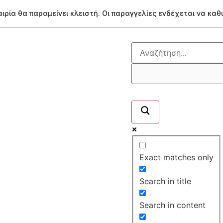
ταιρία θα παραμείνει κλειστή. Οι παραγγελίες ενδέχεται να κα
Exact matches only
Search in title
Search in content