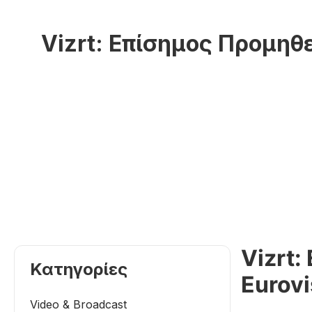
Vizrt: Επίσημος Προμηθ
Vizrt
Κατηγορίες
Eurovi
Video & Broadcast