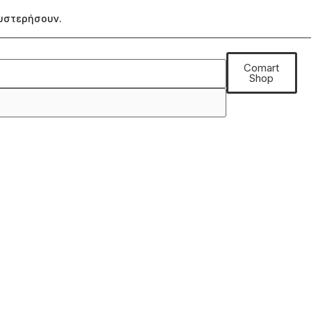
θυστερήσουν.
Comart
Shop