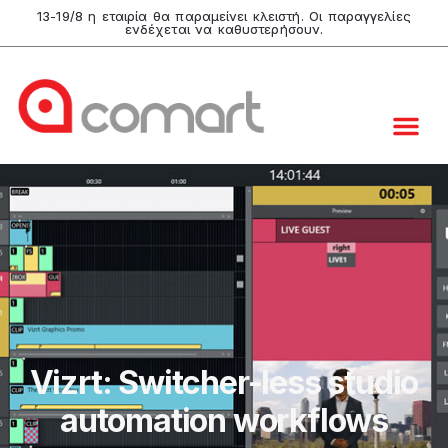
13-19/8 η εταιρία θα παραμείνει κλειστή. Οι παραγγελίες
ενδέχεται να καθυστερήσουν.
Vizrt: Switcher-less studio
automation workflows