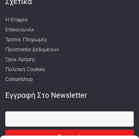
Σχετικά
Η Εταιρία
Επικοινωνία
Τρόποι Πληρωμής
Προστασία Δεδομένων
Όροι Χρήσης
Πολιτική Cookies
Comartshop
Εγγραφή Στο Newsletter
Εγγραφή