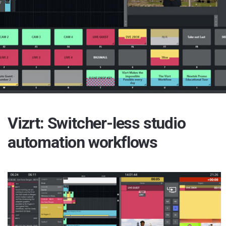
Vizrt: Switcher-less studio
automation workflows