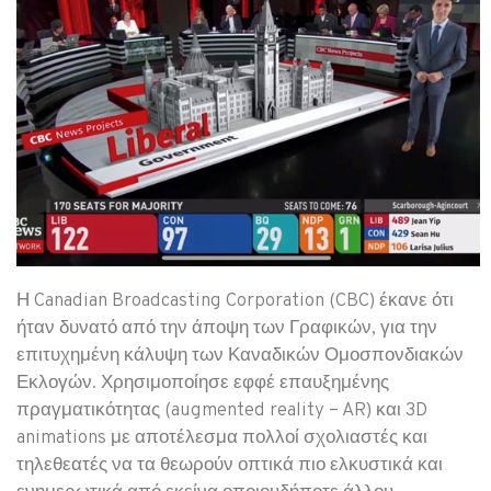
Η Canadian Broadcasting Corporation (CBC) έκανε ότι
ήταν δυνατό από την άποψη των Γραφικών, για την
επιτυχημένη κάλυψη των Καναδικών Ομοσπονδιακών
Εκλογών. Χρησιμοποίησε εφφέ επαυξημένης
πραγματικότητας (augmented reality – AR) και 3D
animations με αποτέλεσμα πολλοί σχολιαστές και
τηλεθεατές να τα θεωρούν οπτικά πιο ελκυστικά και