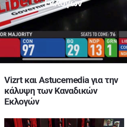
Εκλογών
Vizrt και Astucemedia για την
κάλυψη των Καναδικών
Εκλογών