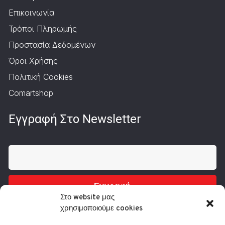
Επικοινωνία
Τρόποι Πληρωμής
Προστασία Δεδομένων
Όροι Χρήσης
Πολιτική Cookies
Comartshop
Εγγραφή Στο Newsletter
Εγγραφή
Στο website μας
χρησιμοποιούμε cookies