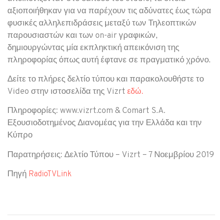
αξιοποιήθηκαν για να παρέχουν τις αδύνατες έως τώρα
φυσικές αλληλεπιδράσεις μεταξύ των Τηλεοπτικών
παρουσιαστών και των on-air γραφικών,
δημιουργώντας μία εκπληκτική απεικόνιση της
πληροφορίας όπως αυτή έφτανε σε πραγματικό χρόνο.
Δείτε το πλήρες δελτίο τύπου και παρακολουθήστε το
Video στην ιστοσελίδα της Vizrt
εδώ.
Πληροφορίες: www.vizrt.com & Comart S.A.
Εξουσιοδοτημένος Διανομέας για την Ελλάδα και την
Κύπρο
Παρατηρήσεις: Δελτίο Τύπου – Vizrt – 7 Νοεμβρίου 2019
Πηγή
RadioTVLink