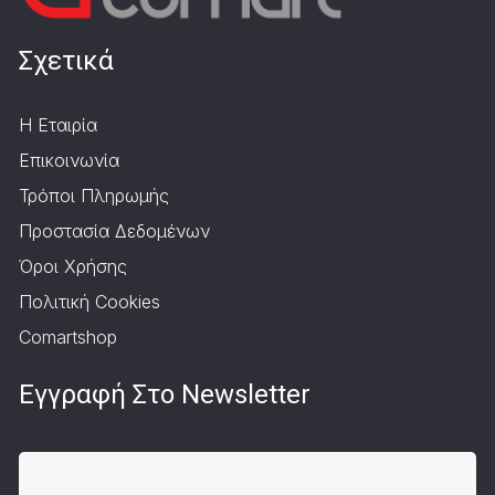
Σχετικά
Η Εταιρία
Επικοινωνία
Τρόποι Πληρωμής
Προστασία Δεδομένων
Όροι Χρήσης
Πολιτική Cookies
Comartshop
Εγγραφή Στο Newsletter