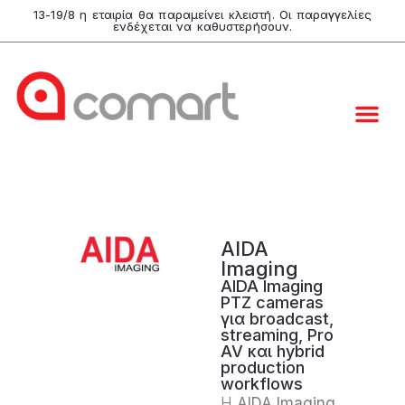
13-19/8 η εταιρία θα παραμείνει κλειστή. Οι παραγγελίες
ενδέχεται να καθυστερήσουν.
AIDA
Imaging
AIDA Imaging
PTZ cameras
για broadcast,
streaming, Pro
AV και hybrid
production
workflows
Η
AIDA Imaging