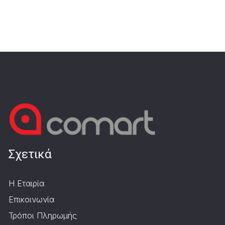
Σχετικά
Η Εταιρία
Επικοινωνία
Τρόποι Πληρωμής