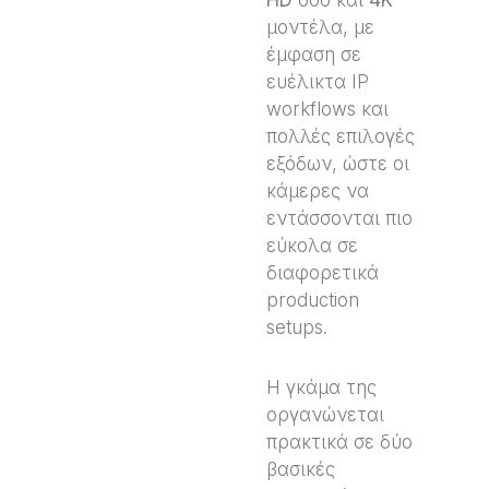
μοντέλα, με
έμφαση σε
ευέλικτα IP
workflows και
πολλές επιλογές
εξόδων, ώστε οι
κάμερες να
εντάσσονται πιο
εύκολα σε
διαφορετικά
production
setups.
Η γκάμα της
οργανώνεται
πρακτικά σε δύο
βασικές