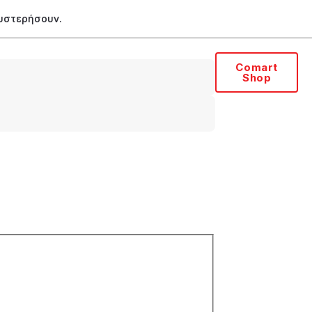
θυστερήσουν.
Comart
Shop