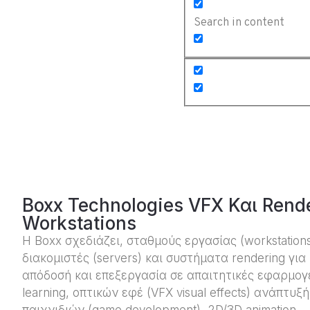
Search in content
Boxx Technologies VFX Και Rend
Workstations
H Boxx σχεδιάζει, σταθμούς εργασίας (workstation
διακομιστές (servers) και συστήματα rendering γι
απόδοσή και επεξεργασία σε απαιτητικές εφαρμογ
learning, οπτικών εφέ (VFX visual effects) ανάπτυξή