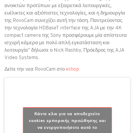
ανοικτών προτύπων με εξαιρετικά λειτουργικές,
ευέλικτες και αξιόπιστες τεχνολογίες, και η δημιουργία
της RovoCam συνεχίζει αυτή την τάση. Παντρεύοντας
την τεχνολογία HDBaseT interface της AJA με την 4K
compact camera της Sony προσφέρουμε μία απίστευτα
ισχυρή κάμερα με πολύ απλή εγκατάσταση και
λειτουργία” δήλωσε ο Nick Rashby, Πρόεδρος της AJA
Video Systems.
Δείτε την νεα RovoCam στο
eshop
Κάντε κλικ για να αποδεχτείτε
cookies εμπορικής προώθησης και
να ενεργοποιήσετε αυτό το