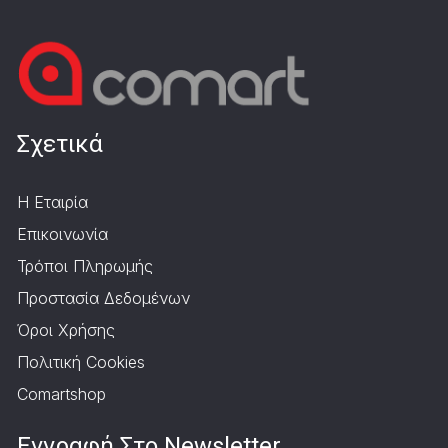
Σχετικά
Η Εταιρία
Επικοινωνία
Τρόποι Πληρωμής
Προστασία Δεδομένων
Όροι Χρήσης
Πολιτική Cookies
Comartshop
Εγγραφή Στο Newsletter