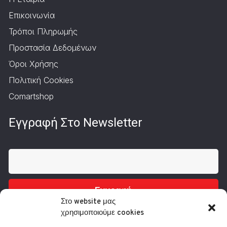
Επικοινωνία
Τρόποι Πληρωμής
Προστασία Δεδομένων
Όροι Χρήσης
Πολιτική Cookies
Comartshop
Εγγραφή Στο Newsletter
Εγγραφή
Στο website μας
χρησιμοποιούμε cookies