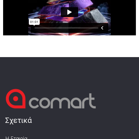
Σχετικά
Η Εταιρία