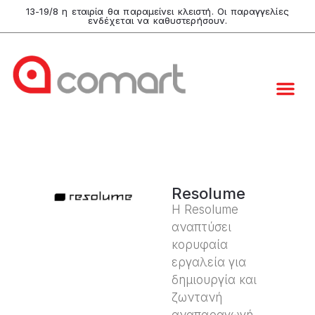
13-19/8 η εταιρία θα παραμείνει κλειστή. Οι παραγγελίες
ενδέχεται να καθυστερήσουν.
Resolume
Η Resolume
αναπτύσει
κορυφαία
εργαλεία για
δημιουργία και
ζωντανή
αναπαραγωγή