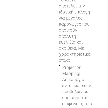
αποτελεί την
ιδανική επιλογή
για μεγάλες
παραγωγές που
απαιτούν
απόλυτη
ευελιξία και
ακρίβεια. Με
χαρακτηριστικά
όπως:
Projection
Mapping:
Δημιουργία
εντυπωσιακών
προβολών σε
οποιαδήποτε
επιφάνεια, από