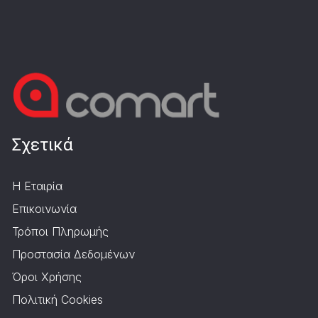
Σχετικά
Η Εταιρία
Επικοινωνία
Τρόποι Πληρωμής
Προστασία Δεδομένων
Όροι Χρήσης
Πολιτική Cookies