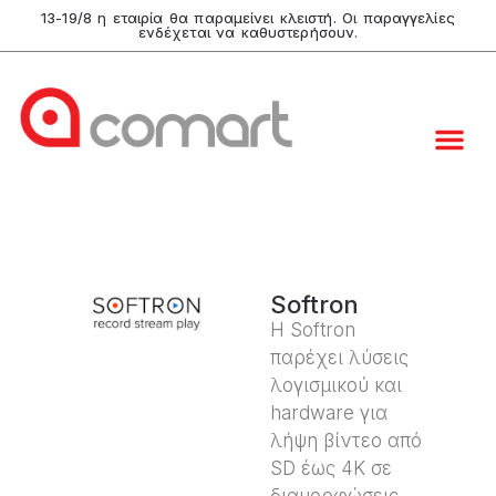
13-19/8 η εταιρία θα παραμείνει κλειστή. Οι παραγγελίες
ενδέχεται να καθυστερήσουν.
Softron
Η Softron
παρέχει λύσεις
λογισμικού και
hardware για
λήψη βίντεο από
SD έως 4K σε
διαμορφώσεις