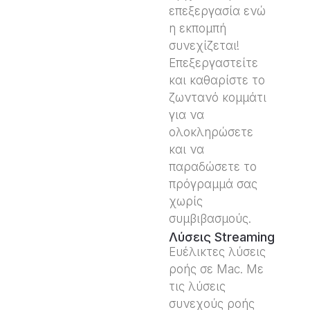
επεξεργασία ενώ
η εκπομπή
συνεχίζεται!
Επεξεργαστείτε
και καθαρίστε το
ζωντανό κομμάτι
για να
ολοκληρώσετε
και να
παραδώσετε το
πρόγραμμά σας
χωρίς
συμβιβασμούς.
Λύσεις Streaming
Ευέλικτες λύσεις
ροής σε Mac. Με
τις λύσεις
συνεχούς ροής