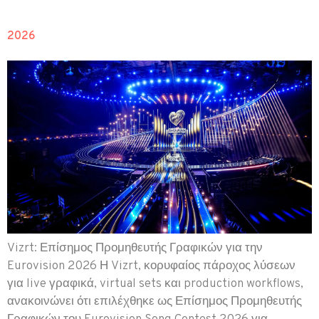
2026
Vizrt: Επίσημος Προμηθευτής Γραφικών για την
Eurovision 2026 Η Vizrt, κορυφαίος πάροχος λύσεων
για live γραφικά, virtual sets και production workflows,
ανακοινώνει ότι επιλέχθηκε ως Επίσημος Προμηθευτής