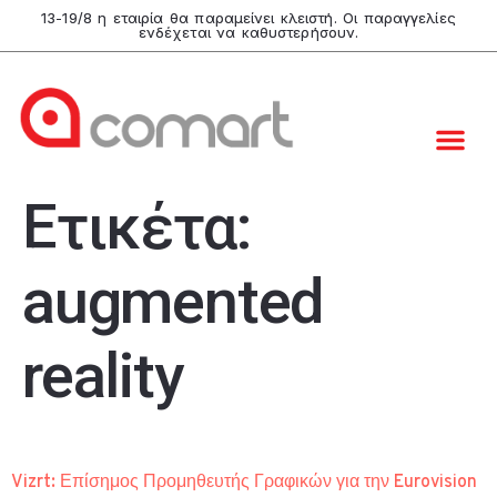
13-19/8 η εταιρία θα παραμείνει κλειστή. Οι παραγγελίες
ενδέχεται να καθυστερήσουν.
Ετικέτα:
augmented
reality
Vizrt: Επίσημος Προμηθευτής Γραφικών για την Eurovision