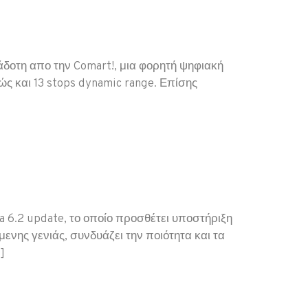
δοτη απο την Comart!, μια φορητή ψηφιακή
ς και 13 stops dynamic range. Επίσης
 6.2 update, το οποίο προσθέτει υποστήριξη
νης γενιάς, συνδυάζει την ποιότητα και τα
]