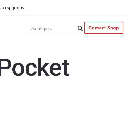
θυστερήσουν.
Comart Shop
Pocket