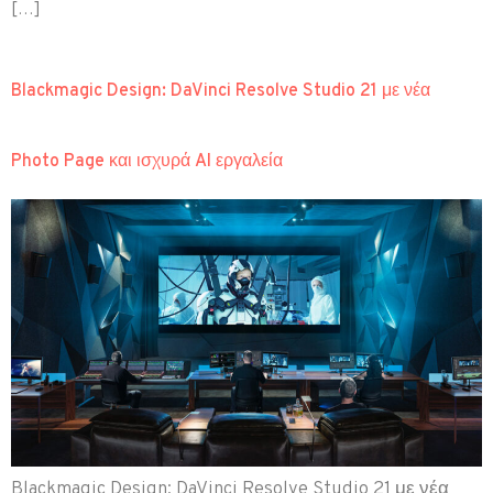
[…]
Blackmagic Design: DaVinci Resolve Studio 21 με νέα
Photo Page και ισχυρά AI εργαλεία
Blackmagic Design: DaVinci Resolve Studio 21 με νέα