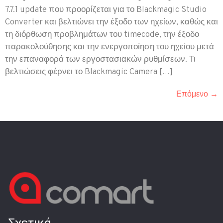
7.7.1 update που προορίζεται για το Blackmagic Studio
Converter και βελτιώνει την έξοδο των ηχείων, καθώς και
τη διόρθωση προβλημάτων του timecode, την έξοδο
παρακολούθησης και την ενεργοποίηση του ηχείου μετά
την επαναφορά των εργοστασιακών ρυθμίσεων. Τι
βελτιώσεις φέρνει το Blackmagic Camera […]
Επόμενο
→
Σχετικά