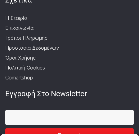
Η Εταιρία
Επικοινωνία
Τρόποι Πληρωμής
Προστασία Δεδομένων
Όροι Χρήσης
Πολιτική Cookies
Comartshop
Εγγραφή Στο Newsletter
Εγγραφή