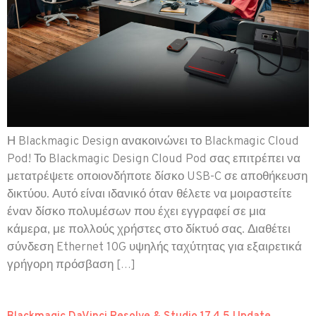
Η Blackmagic Design ανακοινώνει το Blackmagic Cloud
Pod! Το Blackmagic Design Cloud Pod σας επιτρέπει να
μετατρέψετε οποιονδήποτε δίσκο USB-C σε αποθήκευση
δικτύου. Αυτό είναι ιδανικό όταν θέλετε να μοιραστείτε
έναν δίσκο πολυμέσων που έχει εγγραφεί σε μια
κάμερα, με πολλούς χρήστες στο δίκτυό σας. Διαθέτει
σύνδεση Ethernet 10G υψηλής ταχύτητας για εξαιρετικά
γρήγορη πρόσβαση […]