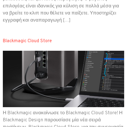
επιλογέας είναι ιδανικός για κύλιση σε πολλά μέσα για
να βρείτε το κλιπ που θέλετε να παίξετε. Υποστηρίζει
εγγραφή και αναπαραγωγή […]
Blackmagic Cloud Store
Η Blackmagic ανακοίνωσε το Blackmagic Cloud Store! Η
Blackmagic Design παρουσίασε μία νέα σειρά