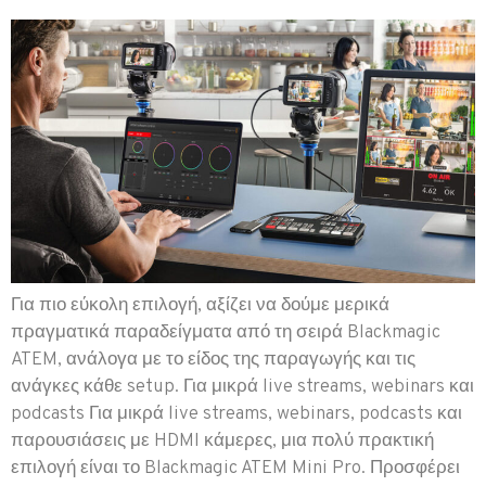
Για πιο εύκολη επιλογή, αξίζει να δούμε μερικά
πραγματικά παραδείγματα από τη σειρά Blackmagic
ATEM, ανάλογα με το είδος της παραγωγής και τις
ανάγκες κάθε setup. Για μικρά live streams, webinars και
podcasts Για μικρά live streams, webinars, podcasts και
παρουσιάσεις με HDMI κάμερες, μια πολύ πρακτική
επιλογή είναι το Blackmagic ATEM Mini Pro. Προσφέρει