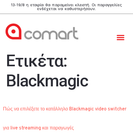
13-19/8 η εταιρία θα παραμείνει κλειστή. Οι παραγγελίες
ενδέχεται να καθυστερήσουν.
Ετικέτα:
Blackmagic
Πώς να επιλέξετε το κατάλληλο Blackmagic video switcher
για live streaming και παραγωγές