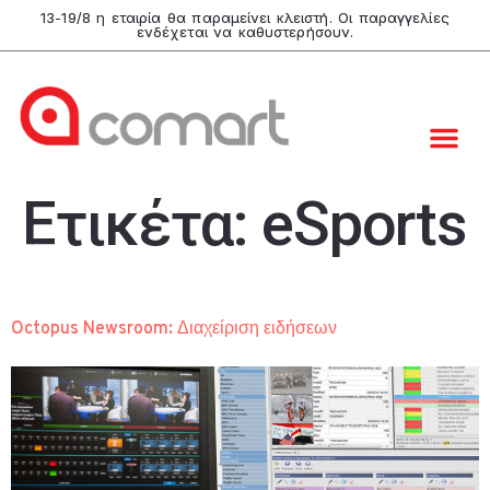
13-19/8 η εταιρία θα παραμείνει κλειστή. Οι παραγγελίες
ενδέχεται να καθυστερήσουν.
Ετικέτα:
eSports
Octopus Newsroom: Διαχείριση ειδήσεων