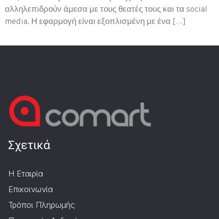
αλληλεπιδρούν άμεσα με τους θεατές τους και τα social
media. Η εφαρμογή είναι εξοπλισμένη με ένα […]
Σχετικά
Η Εταιρία
Επικοινωνία
Τρόποι Πληρωμής