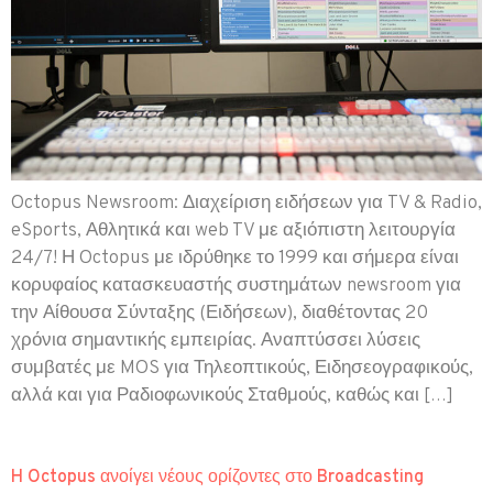
Octopus Newsroom: Διαχείριση ειδήσεων για TV & Radio,
eSports, Αθλητικά και web TV με αξιόπιστη λειτουργία
24/7! Η Octopus με ιδρύθηκε το 1999 και σήμερα είναι
κορυφαίος κατασκευαστής συστημάτων newsroom για
την Αίθουσα Σύνταξης (Ειδήσεων), διαθέτοντας 20
χρόνια σημαντικής εμπειρίας. Αναπτύσσει λύσεις
συμβατές με MOS για Τηλεοπτικούς, Ειδησεογραφικούς,
αλλά και για Ραδιοφωνικούς Σταθμούς, καθώς και […]
H Octopus ανοίγει νέους ορίζοντες στο Broadcasting