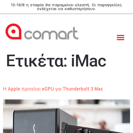
13-19/8 η εταιρία θα παραμείνει κλειστή. Οι παραγγελίες
ενδέχεται να καθυστερήσουν.
Ετικέτα:
iMac
Η Apple προτείνει eGPU για Thunderbolt 3 Mac