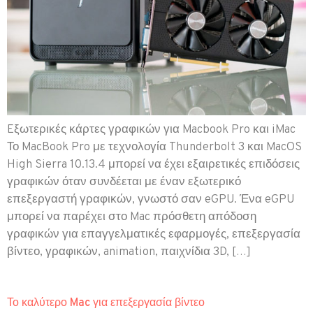
Eξωτερικές κάρτες γραφικών για Macbook Pro και iMac
Το MacBook Pro με τεχνολογία Thunderbolt 3 και MacOS
High Sierra 10.13.4 μπορεί να έχει εξαιρετικές επιδόσεις
γραφικών όταν συνδέεται με έναν εξωτερικό
επεξεργαστή γραφικών, γνωστό σαν eGPU. Ένα eGPU
μπορεί να παρέχει στο Mac πρόσθετη απόδοση
γραφικών για επαγγελματικές εφαρμογές, επεξεργασία
βίντεο, γραφικών, animation, παιχνίδια 3D, […]
Το καλύτερο Mac για επεξεργασία βίντεο