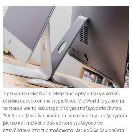
Έρευνα του MacWorld Magazine Άρθρο του γνωστού,
εξειδικευμένου online περιοδικού MacWorld, σχετικά με
το ποιο είναι το καλύτερο Mac για επεξεργασία βίντεο.
“Οι Apple Mac είναι ιδιαίτερα ικανοί για την επεξεργασία
βίντεο και πολλοί video editors επιλέγουν να
επενδύσουν στα πιο πρόσφατα Mac καθώς θεωρούνται