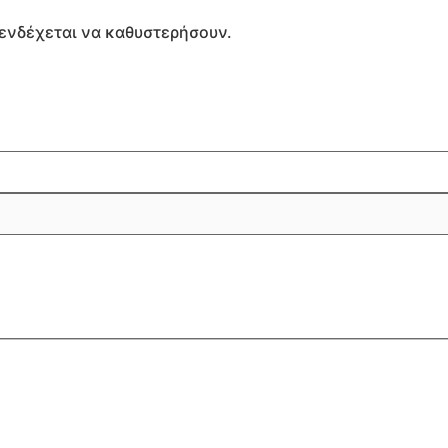
ς ενδέχεται να καθυστερήσουν.